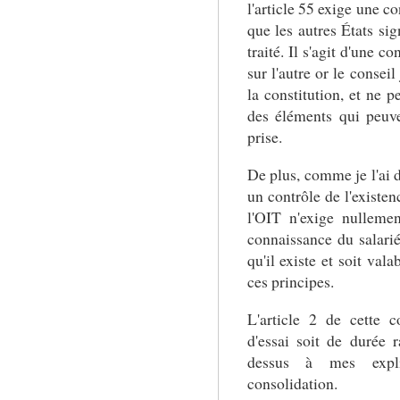
l'article 55 exige une co
que les autres États si
traité. Il s'agit d'une 
sur l'autre or le consei
la constitution, et ne 
des éléments qui peuv
prise.
De plus, comme je l'ai d
un contrôle de l'existen
l'OIT n'exige nulleme
connaissance du salarié
qu'il existe et soit val
ces principes.
L'article 2 de cette 
d'essai soit de durée 
dessus à mes expli
consolidation.