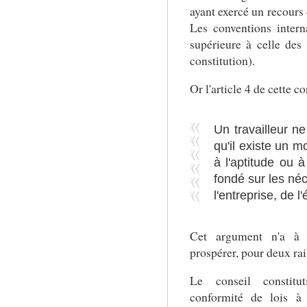
ayant exercé un recours 
Les conventions intern
supérieure à celle des 
constitution).
Or l'article 4 de cette c
Un travailleur n
qu'il existe un m
à l'aptitude ou à
fondé sur les né
l'entreprise, de 
Cet argument n'a à
prospérer, pour deux rai
Le conseil constitu
conformité de lois à 