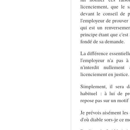
licenciement, que le s
devant le conseil de 
l'employeur de prouver l
qui est un renversemen
principe étant que c'es
fondé de sa demande.
La différence essentiell
l'employeur n'a pas à
n'interdit nullement
licenciement en justice.
Simplement, il sera d
habituel : à lui de p
repose pas sur un motif 
Je prévois aisément les 
d'où diable sors-je ce m