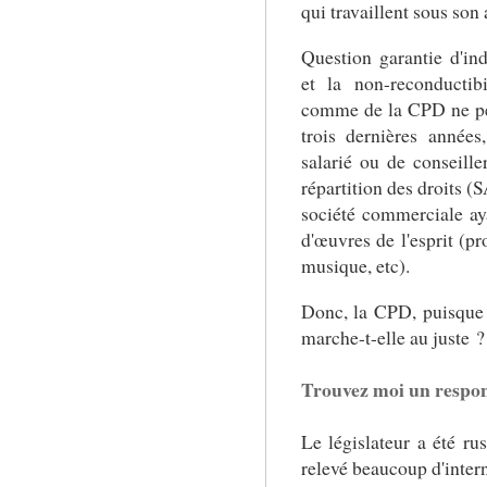
qui travaillent sous son 
Question garantie d'ind
et la non-reconductib
comme de la CPD ne peu
trois dernières années
salarié ou de conseille
répartition des droit
société commerciale aya
d'œuvres de l'esprit (pr
musique, etc).
Donc, la CPD, puisque 
marche-t-elle au juste ?
Trouvez moi un respon
Le législateur a été rus
relevé beaucoup d'intern