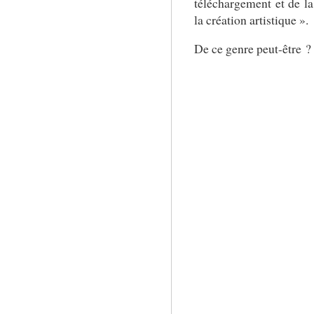
téléchargement et de la 
la création artistique ».
De ce genre peut-être ?