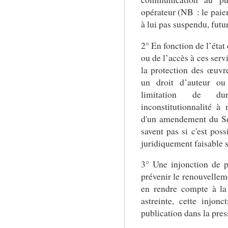
opérateur (NB : le paie
à lui pas suspendu, futu
2° En fonction de l’état 
ou de l’accès à ces serv
la protection des œuvre
un droit d’auteur ou
limitation de du
inconstitutionnalité à
d'un amendement du Sén
savent pas si c'est poss
juridiquement faisable s
3° Une injonction de 
prévenir le renouvelle
en rendre compte à l
astreinte, cette injonc
publication dans la pre