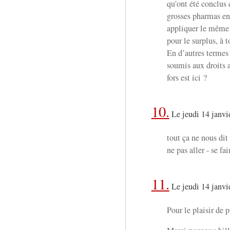
qu’ont été conclus 
grosses pharmas en 
appliquer le même 
pour le surplus, à t
En d’autres termes 
soumis aux droits a
fors est ici ?
10.
Le jeudi 14 janvi
tout ça ne nous dit 
ne pas aller - se f
11.
Le jeudi 14 janvi
Pour le plaisir de 