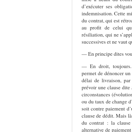
d’exécuter ses obligati
indemnisation. Cette mi
du contrat, qui est rétro
au profit de celui qu
résiliation, qui ne s’ap
successives et ne vaut q
— En principe dites vous
— En droit, toujours
permet de dénoncer un 
délai de livraison, pa
prévoir une clause dite
circonstances (évolutio
ou du taux de change d’
soit contre paiement d
clause de dédit. Mais là
du contrat : la clause
alternative de paiement 