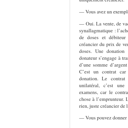
— Vous avez un exempl
— Oui. La vente, de vac
synallagmatique : l’ache
de doses et débiteur
créancier du prix de ve
doses. Une donation e
donateur s’engage à tra
d’une somme d’argent a
C’est un contrat car 
donation. Le contrat
unilatéral, c’est une
examens, car le contr
chose à l’emprunteur. L
rien, juste créancier de 
— Vous pouvez donner u