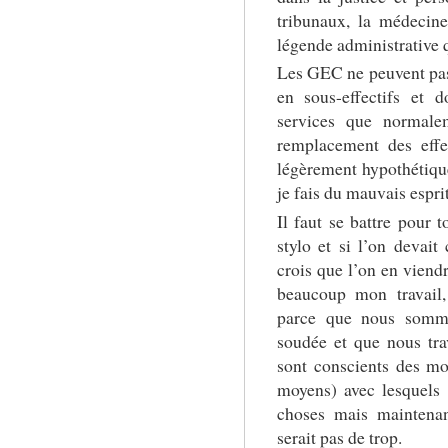
tribunaux, la médecine
légende administrative q
Les GEC ne peuvent pas t
en sous-effectifs et d
services que normale
remplacement des effe
légèrement hypothétiqu
je fais du mauvais esprit
Il faut se battre pour 
stylo et si l’on devait
crois que l’on en viendr
beaucoup mon travail
parce que nous somme
soudée et que nous tra
sont conscients des mo
moyens) avec lesquels 
choses mais maintenan
serait pas de trop.