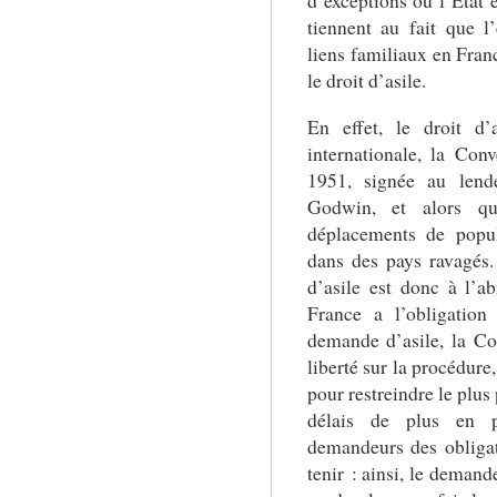
d’exceptions où l’État e
tiennent au fait que l
liens familiaux en Franc
le droit d’asile.
En effet, le droit d’
internationale, la Con
1951, signée au lend
Godwin, et alors qu
déplacements de popul
dans des pays ravagés. 
d’asile est donc à l’ab
France a l’obligation
demande d’asile, la Co
liberté sur la procédure,
pour restreindre le plus
délais de plus en 
demandeurs des obligati
tenir : ainsi, le demand