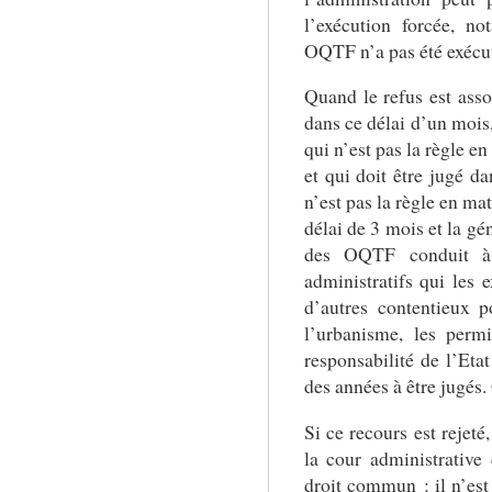
l’exécution forcée, n
OQTF n’a pas été exécu
Quand le refus est asso
dans ce délai d’un mois,
qui n’est pas la règle e
et qui doit être jugé da
n’est pas la règle en ma
délai de 3 mois et la gé
des OQTF conduit à 
administratifs qui les 
d’autres contentieux 
l’urbanisme, les permis
responsabilité de l’Eta
des années à être jugés.
Si ce recours est rejeté
la cour administrative
droit commun : il n’est