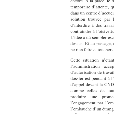
encore. À la place, le 
temporaire d’attente, qu
dans un centre d’accue
solution trouvée par
d’interdire à des travai
contraindre à l’oisiveté
L’idée a dû sembler exc
dessus. Et au passage, 
ne rien faire et toucher
Cette situation n’éta
l’administration acc
d’autorisation de trava
dossier est pendant à
d’appel devant la CND
comme celles de tout
produire une prome
l’engagement par l’em
l’embauche d’un étrange