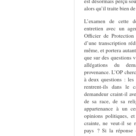
est désormais perçu sou
alors qu’il traite bien 
L’examen de cette 
entretien avec un ag
Officier de Protection 
d’une transcription ré
même, et portera autant
que sur des questions vi
allégations du de
provenance. L’OP cher
à deux questions : les f
rentrent-ils dans le 
demandeur craint-il ave
de sa race, de sa reli
appartenance à un ce
opinions politiques, et
crainte, ne veut-il se
pays ? Si la réponse 