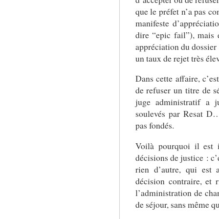
que le préfet n’a pas c
manifeste d’appréciatio
dire “epic fail”), mais
appréciation du dossier 
un taux de rejet très éle
Dans cette affaire, c’es
de refuser un titre de 
juge administratif a 
soulevés par Resat D… 
pas fondés.
Voilà pourquoi il est 
décisions de justice : c
rien d’autre, qui est 
décision contraire, et
l’administration de chan
de séjour, sans même qu’